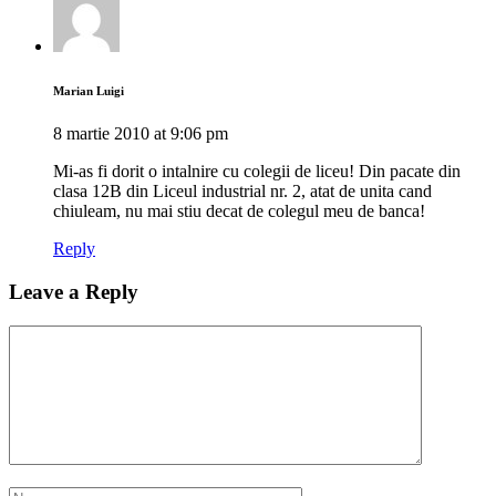
Marian Luigi
8 martie 2010 at 9:06 pm
Mi-as fi dorit o intalnire cu colegii de liceu! Din pacate din
clasa 12B din Liceul industrial nr. 2, atat de unita cand
chiuleam, nu mai stiu decat de colegul meu de banca!
Reply
Leave a Reply