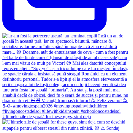
Ultimele zile de școală for these guys, simt deja