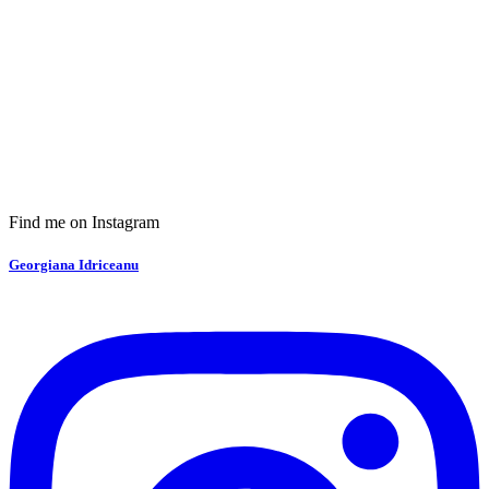
Find me on Instagram
Georgiana Idriceanu