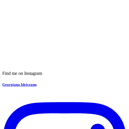
Find me on Instagram
Georgiana Idriceanu