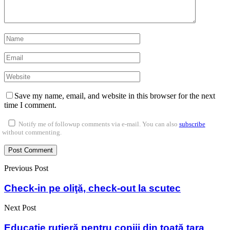
Save my name, email, and website in this browser for the next
time I comment.
Notify me of followup comments via e-mail. You can also
subscribe
without commenting.
Previous Post
Check-in pe oliţă, check-out la scutec
Next Post
Educaţie rutieră pentru copiii din toată ţara