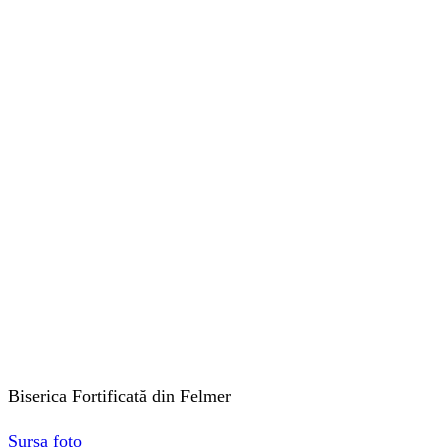
Biserica Fortificată din Felmer
Sursa foto