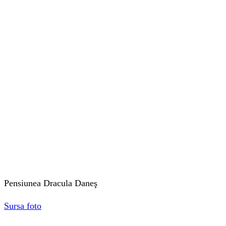
Pensiunea Dracula Daneş
Sursa foto