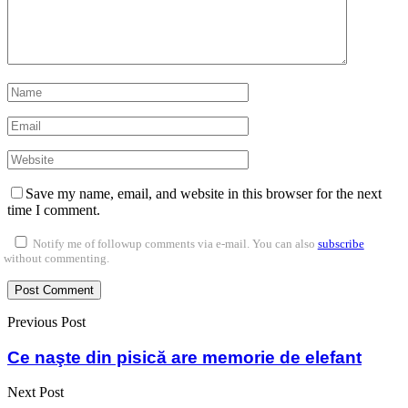
Save my name, email, and website in this browser for the next
time I comment.
Notify me of followup comments via e-mail. You can also
subscribe
without commenting.
Previous Post
Ce naşte din pisică are memorie de elefant
Next Post