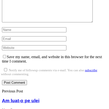
Save my name, email, and website in this browser for the next
time I comment.
Notify me of followup comments via e-mail. You can also
subscribe
without commenting.
Previous Post
Am luat-o pe ulei