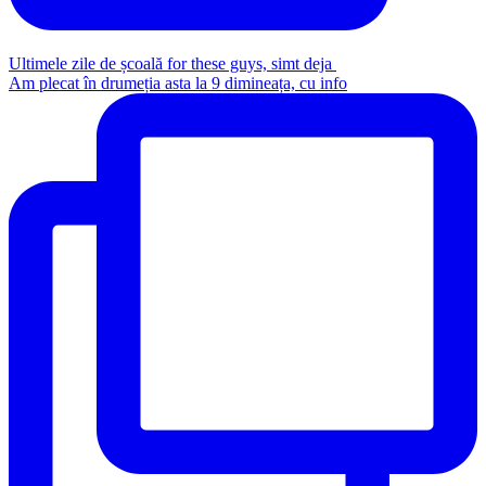
Ultimele zile de școală for these guys, simt deja
Am plecat în drumeția asta la 9 dimineața, cu info