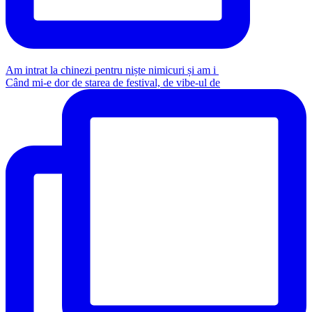
Am intrat la chinezi pentru niște nimicuri și am i
Când mi-e dor de starea de festival, de vibe-ul de