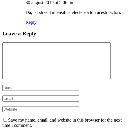
30 august 2019 at 5:06 pm
Da, iar stresul intensifică efectele a toți acești factori.
Reply
Leave a Reply
Save my name, email, and website in this browser for the next
time I comment.