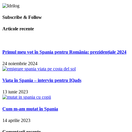
Subscribe & Follow
Articole recente
Primul meu vot în Spania pentru România: prezidențiale 2024
24 noiembrie 2024
Viața în Spania – interviu pentru IQads
13 iunie 2023
Cum m-am mutat în Spania
14 aprilie 2023
Comentarii recente