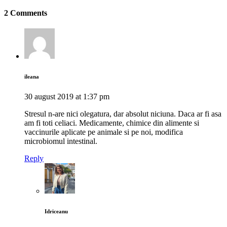
2 Comments
ileana
30 august 2019 at 1:37 pm
Stresul n-are nici olegatura, dar absolut niciuna. Daca ar fi asa
am fi toti celiaci. Medicamente, chimice din alimente si
vaccinurile aplicate pe animale si pe noi, modifica
microbiomul intestinal.
Reply
Idriceanu