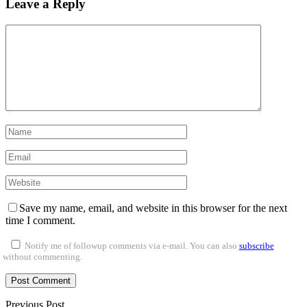
Leave a Reply
Save my name, email, and website in this browser for the next
time I comment.
Notify me of followup comments via e-mail. You can also
subscribe
without commenting.
Previous Post