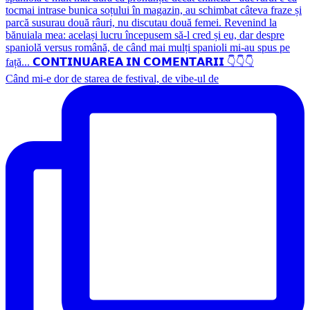
Când mi-e dor de starea de festival, de vibe-ul de