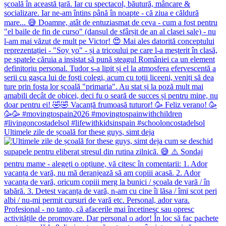
Ultimele zile de școală for these guys, simt deja