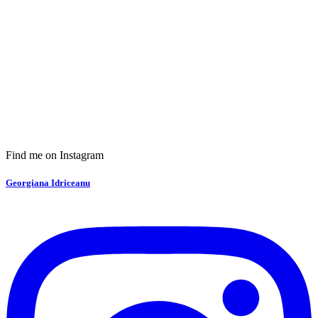
Find me on Instagram
Georgiana Idriceanu