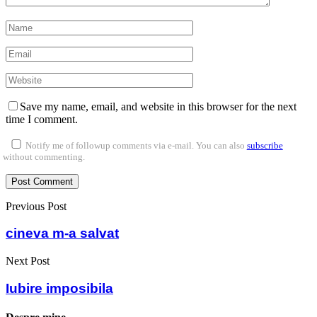
Save my name, email, and website in this browser for the next
time I comment.
Notify me of followup comments via e-mail. You can also
subscribe
without commenting.
Previous Post
cineva m-a salvat
Next Post
Iubire imposibila