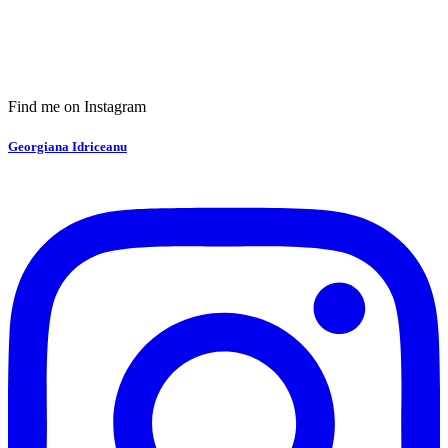
Find me on Instagram
Georgiana Idriceanu