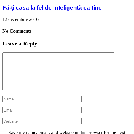
Fă-ţi casa la fel de inteligentă ca tine
12 decembrie 2016
No Comments
Leave a Reply
Save my name, email, and website in this browser for the next