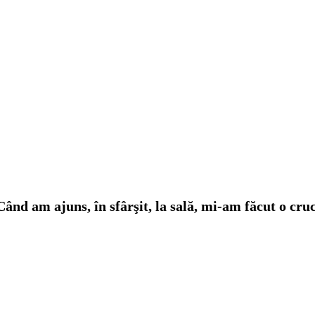
 Când am ajuns, în sfârşit, la sală, mi-am făcut o cru