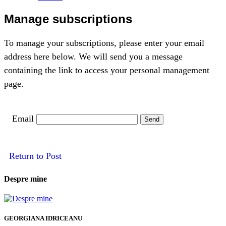
Manage subscriptions
To manage your subscriptions, please enter your email
address here below. We will send you a message
containing the link to access your personal management
page.
Email
Return to Post
Despre mine
GEORGIANA IDRICEANU