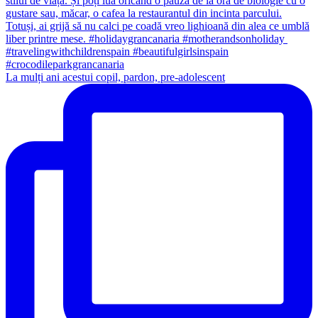
La mulți ani acestui copil, pardon, pre-adolescent