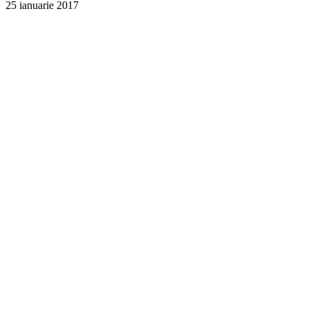
25 ianuarie 2017