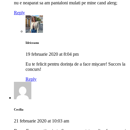
nu e neaparat sa am pantaloni mulati pe mine cand alerg;
Reply
Idriceanu
19 februarie 2020 at 8:04 pm
Eu te felicit pentru dorința de a face mișcare! Succes la
concurs!
Reply
Cecilia
21 februarie 2020 at 10:03 am