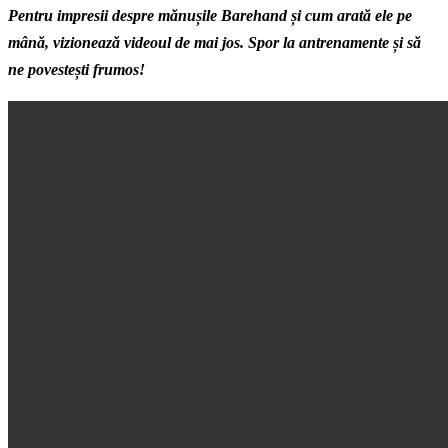
Pentru impresii despre mănușile Barehand și cum arată ele pe
mână, vizionează videoul de mai jos. Spor la antrenamente și să
ne povestești frumos!