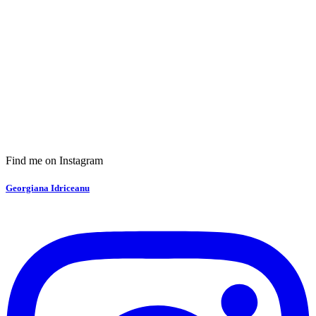
Find me on Instagram
Georgiana Idriceanu