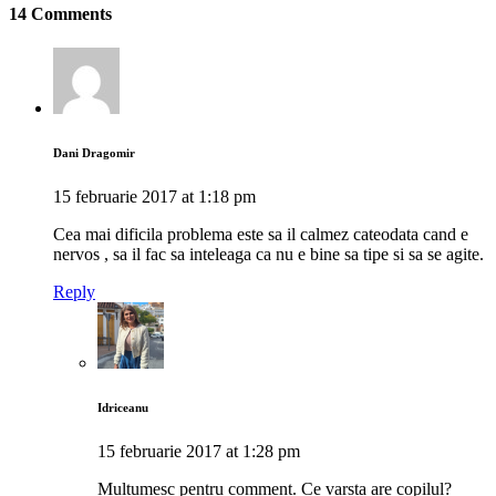
14 Comments
Dani Dragomir
15 februarie 2017 at 1:18 pm
Cea mai dificila problema este sa il calmez cateodata cand e
nervos , sa il fac sa inteleaga ca nu e bine sa tipe si sa se agite.
Reply
Idriceanu
15 februarie 2017 at 1:28 pm
Multumesc pentru comment. Ce varsta are copilul?