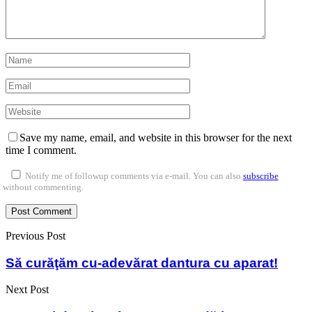
Save my name, email, and website in this browser for the next
time I comment.
Notify me of followup comments via e-mail. You can also
subscribe
without commenting.
Previous Post
Să curăţăm cu-adevărat dantura cu aparat!
Next Post