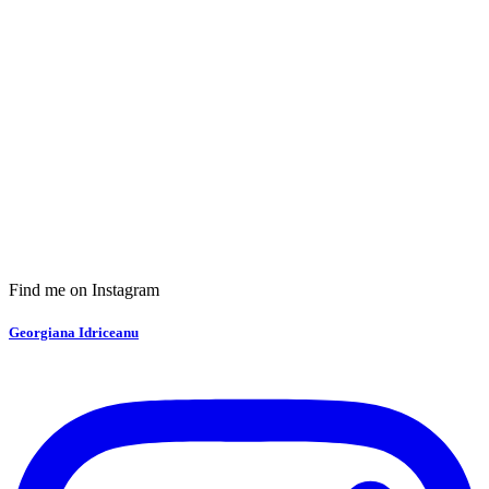
Find me on Instagram
Georgiana Idriceanu