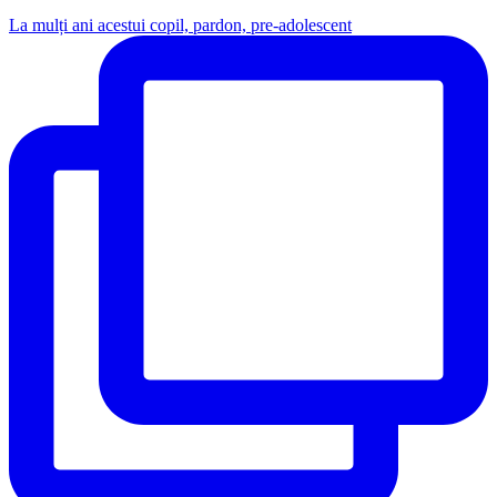
La mulți ani acestui copil, pardon, pre-adolescent