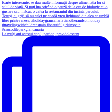
La mulți ani acestui copil, pardon, pre-adolescent