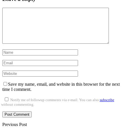
Save my name, email, and website in this browser for the next
time I comment.
Notify me of followup comments via e-mail. You can also
subscribe
without commenting.
Previous Post