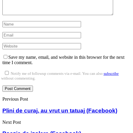
Save my name, email, and website in this browser for the next
time I comment.
Notify me of followup comments via e-mail. You can also
subscribe
without commenting.
Previous Post
Plini de curaj, au vrut un tatuaj (Facebook)
Next Post