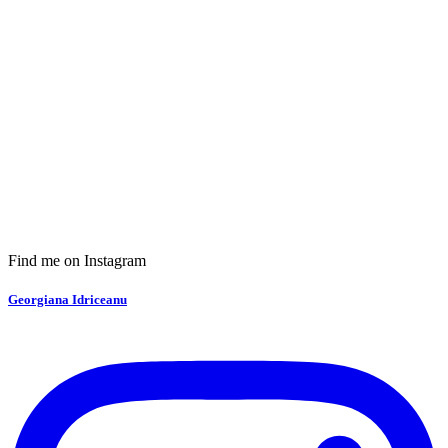
Find me on Instagram
Georgiana Idriceanu