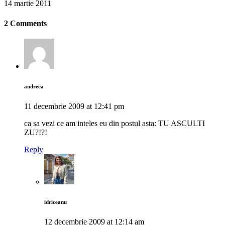
14 martie 2011
2 Comments
andreea
11 decembrie 2009 at 12:41 pm
ca sa vezi ce am inteles eu din postul asta: TU ASCULTI
ZU?!?!
Reply
idriceanu
12 decembrie 2009 at 12:14 am