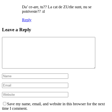
Da’ ce-are, tu?? La cat de ZUrlie sunt, nu se
potriveste?? :d
Reply
Leave a Reply
Save my name, email, and website in this browser for the next
time I comment.