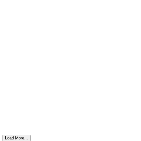
Load More...