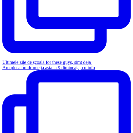
Ultimele zile de școală for these guys, simt deja
Am plecat în drumeția asta la 9 dimineața, cu info