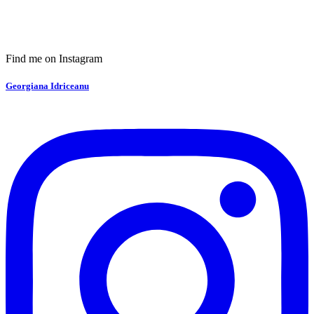
Find me on Instagram
Georgiana Idriceanu