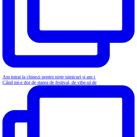
Am intrat la chinezi pentru niște nimicuri și am i
Când mi-e dor de starea de festival, de vibe-ul de