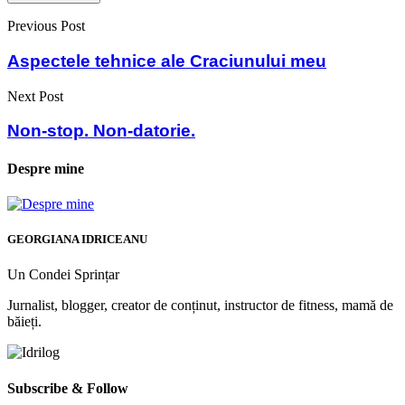
Previous Post
Aspectele tehnice ale Craciunului meu
Next Post
Non-stop. Non-datorie.
Despre mine
GEORGIANA IDRICEANU
Un Condei Sprințar
Jurnalist, blogger, creator de conținut, instructor de fitness, mamă de
băieți.
Subscribe & Follow