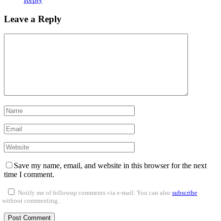
Leave a Reply
Save my name, email, and website in this browser for the next
time I comment.
Notify me of followup comments via e-mail. You can also
subscribe
without commenting.