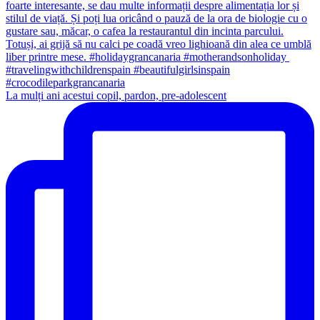
La mulți ani acestui copil, pardon, pre-adolescent