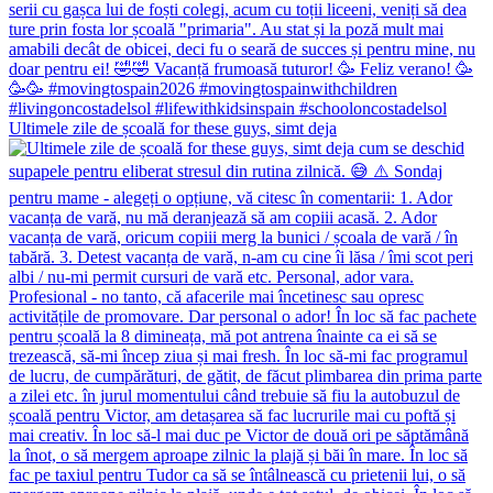
Ultimele zile de școală for these guys, simt deja