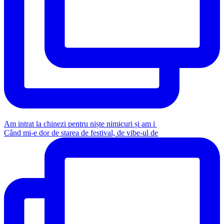
Am intrat la chinezi pentru niște nimicuri și am i
Când mi-e dor de starea de festival, de vibe-ul de