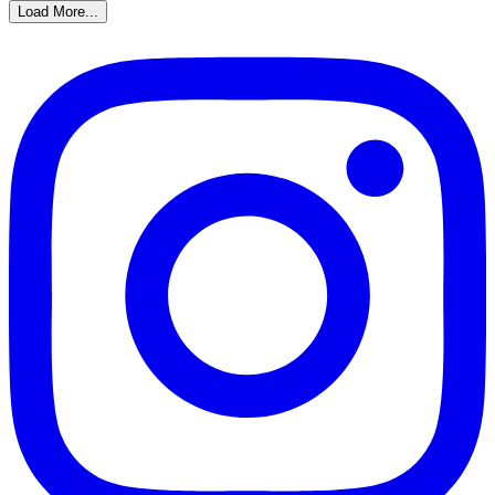
Load More...