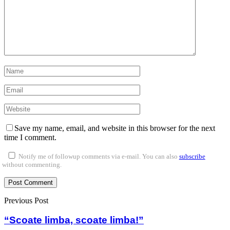
Save my name, email, and website in this browser for the next
time I comment.
Notify me of followup comments via e-mail. You can also
subscribe
without commenting.
Previous Post
“Scoate limba, scoate limba!”