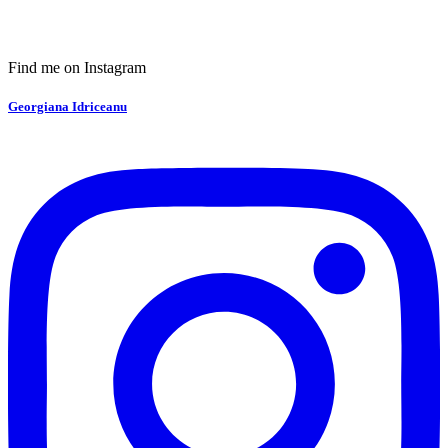
Find me on Instagram
Georgiana Idriceanu