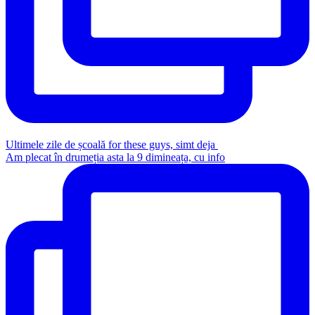
Ultimele zile de școală for these guys, simt deja
Am plecat în drumeția asta la 9 dimineața, cu info