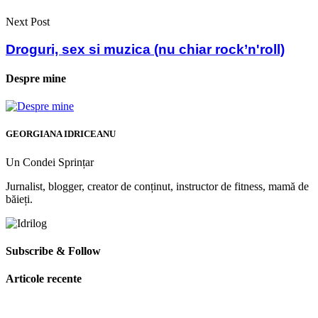
Next Post
Droguri, sex si muzica (nu chiar rock’n'roll)
Despre mine
GEORGIANA IDRICEANU
Un Condei Sprințar
Jurnalist, blogger, creator de conținut, instructor de fitness, mamă de
băieți.
Subscribe & Follow
Articole recente