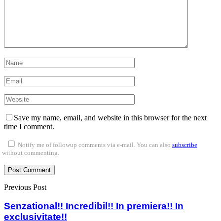
Save my name, email, and website in this browser for the next
time I comment.
Notify me of followup comments via e-mail. You can also
subscribe
without commenting.
Previous Post
Senzational!! Incredibil!! In premiera!! In
exclusivitate!!