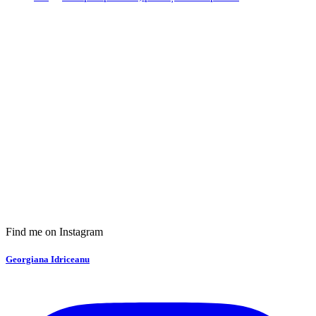
Find me on Instagram
Georgiana Idriceanu