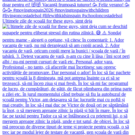
Ultimele zile de școală for these guys, simt deja