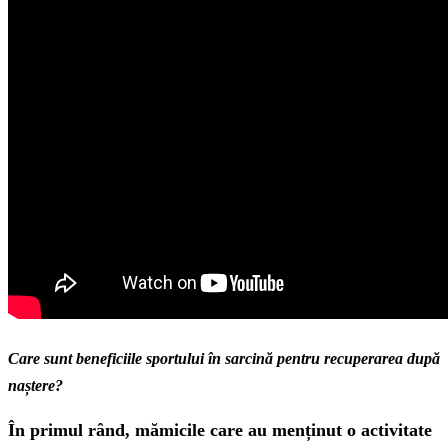
Care sunt beneficiile sportului în sarcină pentru recuperarea după
naștere?
În primul rând, mămicile care au menținut o activitate