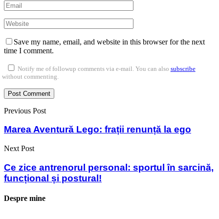
Save my name, email, and website in this browser for the next
time I comment.
Notify me of followup comments via e-mail. You can also
subscribe
without commenting.
Previous Post
Marea Aventură Lego: frații renunță la ego
Next Post
Ce zice antrenorul personal: sportul în sarcină,
funcțional și postural!
Despre mine