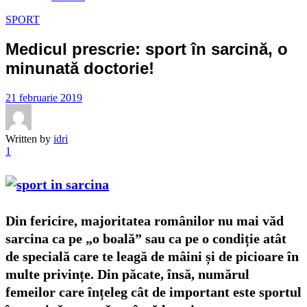
SPORT
Medicul prescrie: sport în sarcină, o
minunată doctorie!
21 februarie 2019
Written by
idri
1
Din fericire, majoritatea românilor nu mai văd
sarcina ca pe „o boală” sau ca pe o condiție atât
de specială care te leagă de mâini și de picioare în
multe privințe. Din păcate, însă, numărul
femeilor care înțeleg cât de important este sportul