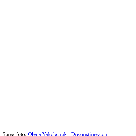
Sursa foto:
Olena Yakobchuk
|
Dreamstime.com