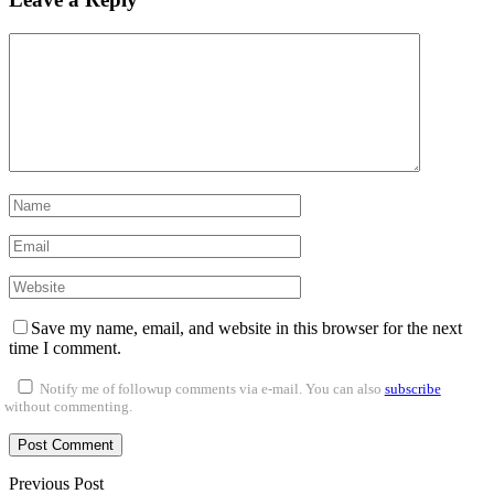
Save my name, email, and website in this browser for the next
time I comment.
Notify me of followup comments via e-mail. You can also
subscribe
without commenting.
Previous Post