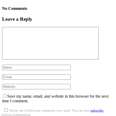
No Comments
Leave a Reply
Save my name, email, and website in this browser for the next
time I comment.
Notify me of followup comments via e-mail. You can also
subscribe
without commenting.