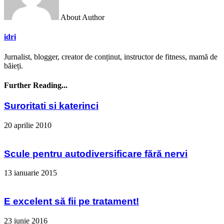
About Author
idri
Jurnalist, blogger, creator de conținut, instructor de fitness, mamă de
băieți.
Further Reading...
Suroritati si katerinci
20 aprilie 2010
Scule pentru autodiversificare fără nervi
13 ianuarie 2015
E excelent să fii pe tratament!
23 iunie 2016