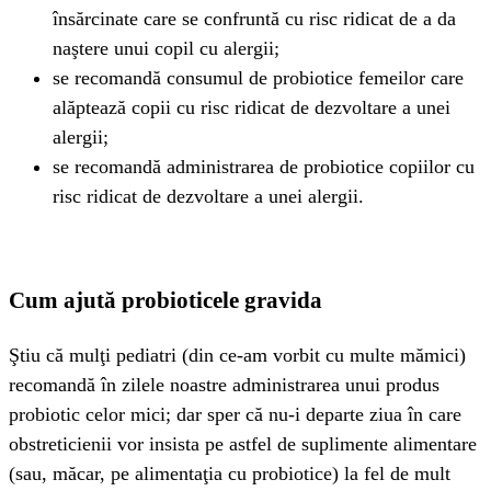
însărcinate care se confruntă cu risc ridicat de a da
naştere unui copil cu alergii;
se recomandă consumul de probiotice femeilor care
alăptează copii cu risc ridicat de dezvoltare a unei
alergii;
se recomandă administrarea de probiotice copiilor cu
risc ridicat de dezvoltare a unei alergii.
Cum ajută probioticele gravida
Ştiu că mulţi pediatri (din ce-am vorbit cu multe mămici)
recomandă în zilele noastre administrarea unui produs
probiotic celor mici; dar sper că nu-i departe ziua în care
obstreticienii vor insista pe astfel de suplimente alimentare
(sau, măcar, pe alimentaţia cu probiotice) la fel de mult