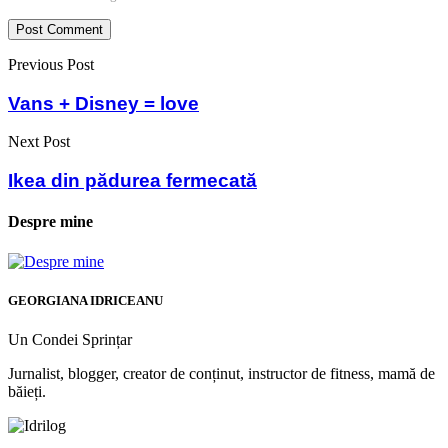
Previous Post
Vans + Disney = love
Next Post
Ikea din pădurea fermecată
Despre mine
GEORGIANA IDRICEANU
Un Condei Sprințar
Jurnalist, blogger, creator de conținut, instructor de fitness, mamă de
băieți.