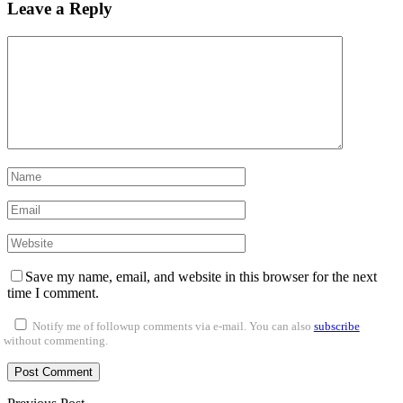
Leave a Reply
Save my name, email, and website in this browser for the next
time I comment.
Notify me of followup comments via e-mail. You can also
subscribe
without commenting.