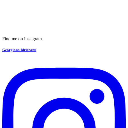
Find me on Instagram
Georgiana Idriceanu