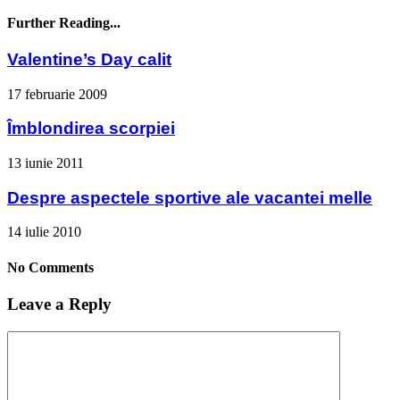
Further Reading...
Valentine’s Day calit
17 februarie 2009
Îmblondirea scorpiei
13 iunie 2011
Despre aspectele sportive ale vacantei melle
14 iulie 2010
No Comments
Leave a Reply