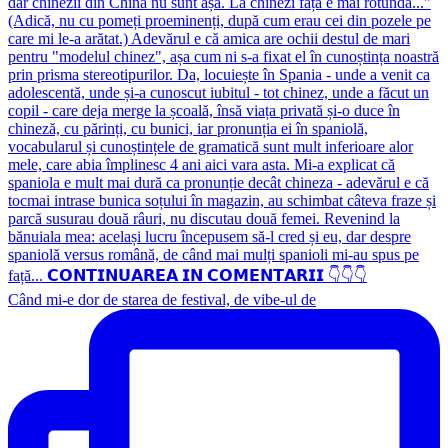
Când mi-e dor de starea de festival, de vibe-ul de