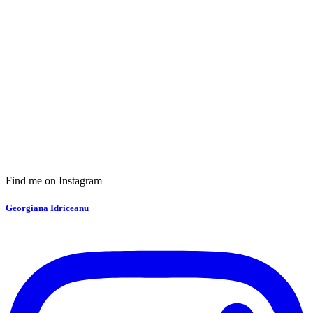
Find me on Instagram
Georgiana Idriceanu