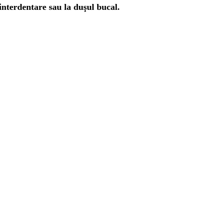
 interdentare sau la duşul bucal.