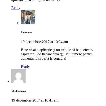
Reply
Idriceanu
19 decembrie 2017 at 10:34 am
Bine că ai o aplicaţie şi nu trebuie să bagi efectiv
aspiratorul de fiecare dată :))) Mulţumesc pentru
comentariu şi baftă la concurs!
Reply
Vlad Simona
19 decembrie 2017 at 10:41 am