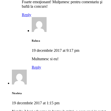
Foarte emoţionant! Mulţumesc pentru comentariu şi
baftă la concurs!
Reply
Raluca
19 decembrie 2017 at 9:17 pm
Multumesc si eu!
Reply
Nicoleta
19 decembrie 2017 at 1:15 pm