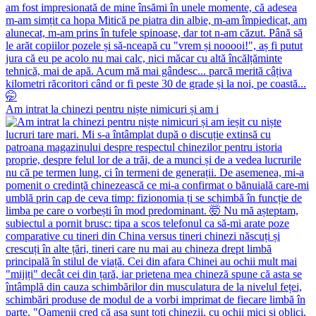
Am intrat la chinezi pentru niște nimicuri și am i