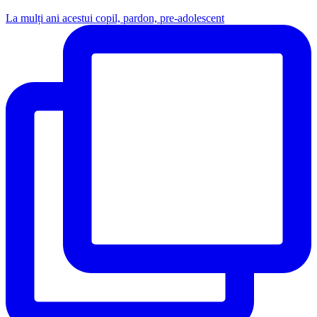
La mulți ani acestui copil, pardon, pre-adolescent