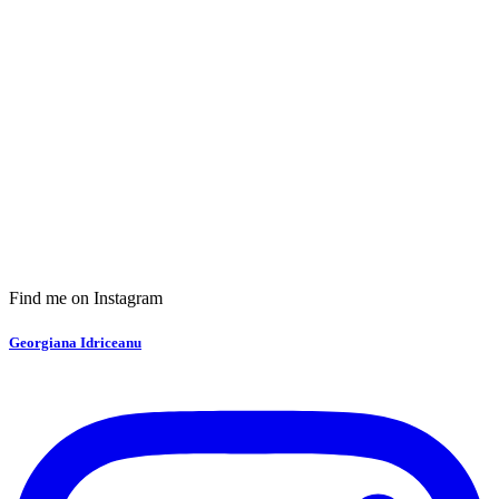
Find me on Instagram
Georgiana Idriceanu