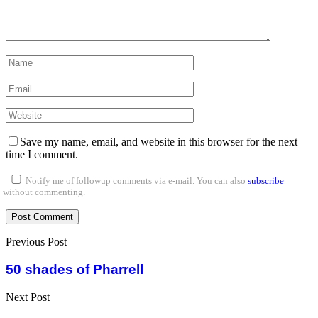
Save my name, email, and website in this browser for the next
time I comment.
Notify me of followup comments via e-mail. You can also
subscribe
without commenting.
Previous Post
50 shades of Pharrell
Next Post