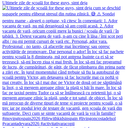
Ultimele zile de școală for these guys, simt deja