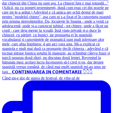
Când mi-e dor de starea de festival, de vibe-ul de