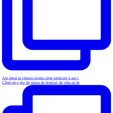
Am intrat la chinezi pentru niște nimicuri și am i
Când mi-e dor de starea de festival, de vibe-ul de