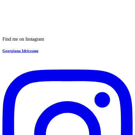
Find me on Instagram
Georgiana Idriceanu