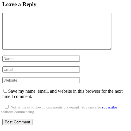
Leave a Reply
Save my name, email, and website in this browser for the next
time I comment.
Notify me of followup comments via e-mail. You can also
subscribe
without commenting.