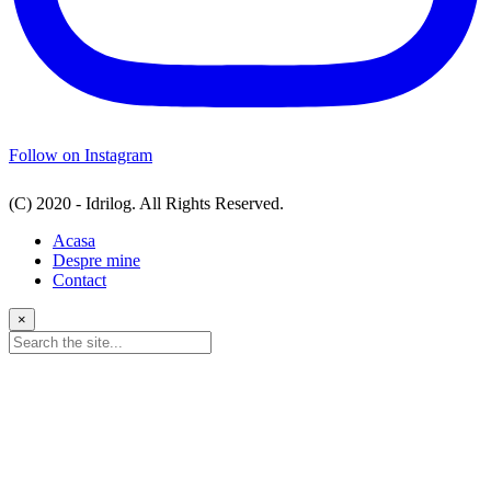
Follow on Instagram
(C) 2020 - Idrilog. All Rights Reserved.
Acasa
Despre mine
Contact
×