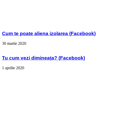
Cum te poate aliena izolarea (Facebook)
30 martie 2020
Tu cum vezi dimineața? (Facebook)
1 aprilie 2020