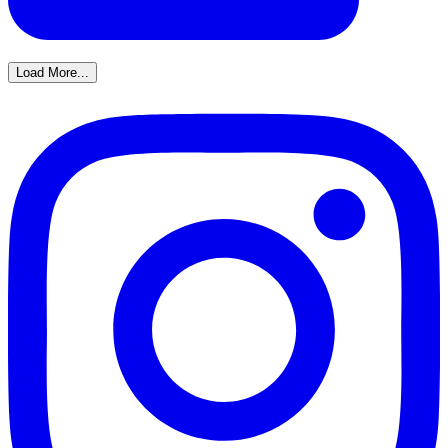
Load More...