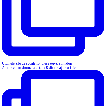
Ultimele zile de școală for these guys, simt deja
Am plecat în drumeția asta la 9 dimineața, cu info