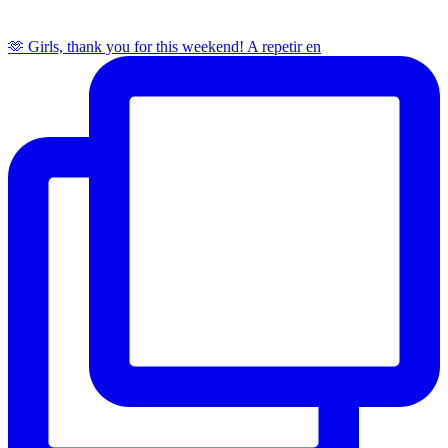
🫶 Girls, thank you for this weekend! A repetir en