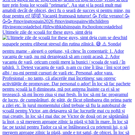
Ultimele zile de școală for these guys, simt deja