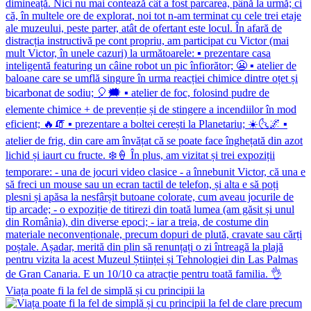
Viața poate fi la fel de simplă și cu principii la