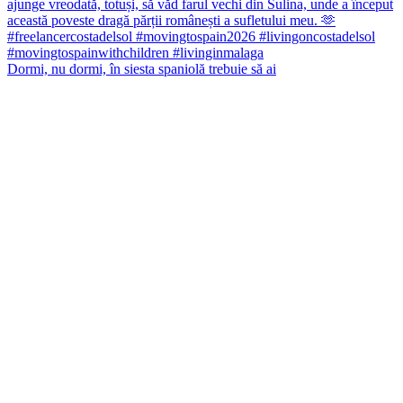
Dormi, nu dormi, în siesta spaniolă trebuie să ai