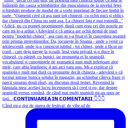
Când mi-e dor de starea de festival, de vibe-ul de