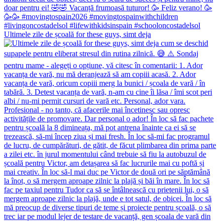
Ultimele zile de școală for these guys, simt deja