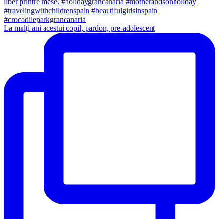
La mulți ani acestui copil, pardon, pre-adolescent