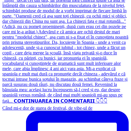
Când mi-e dor de starea de festival, de vibe-ul de