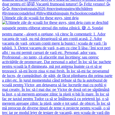
Ultimele zile de școală for these guys, simt deja