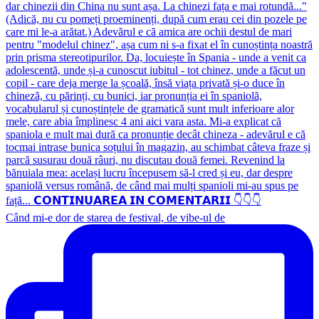
Când mi-e dor de starea de festival, de vibe-ul de