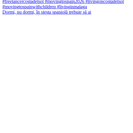
Dormi, nu dormi, în siesta spaniolă trebuie să ai