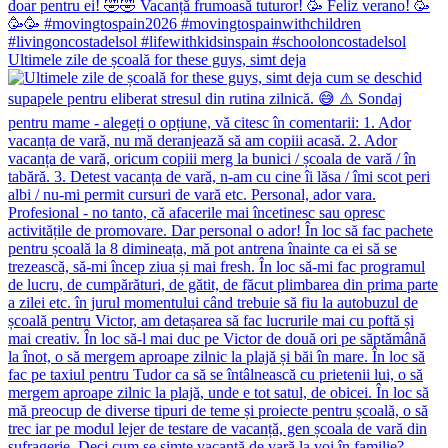
Ultimele zile de școală for these guys, simt deja