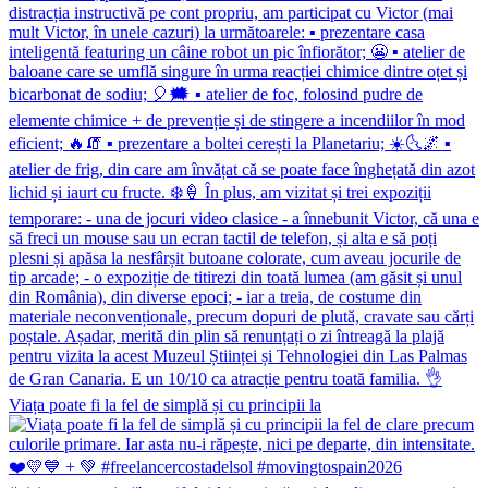
Viața poate fi la fel de simplă și cu principii la