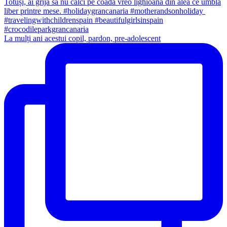
La mulți ani acestui copil, pardon, pre-adolescent