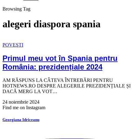
Browsing Tag
alegeri diaspora spania
POVEŞTI
Primul meu vot în Spania pentru
România: prezidențiale 2024
AM RĂSPUNS LA CÂTEVA ÎNTREBĂRI PENTRU
HOTNEWS.RO DESPRE ALEGERILE PREZIDENȚIALE ȘI
DACĂ MERG LA VOT…
24 noiembrie 2024
Find me on Instagram
Georgiana Idriceanu