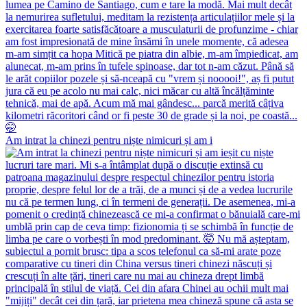
Am intrat la chinezi pentru niște nimicuri și am i