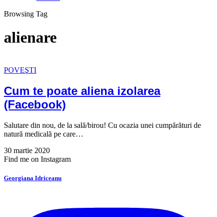
Browsing Tag
alienare
POVEŞTI
Cum te poate aliena izolarea
(Facebook)
Salutare din nou, de la sală/birou! Cu ocazia unei cumpărături de
natură medicală pe care…
30 martie 2020
Find me on Instagram
Georgiana Idriceanu