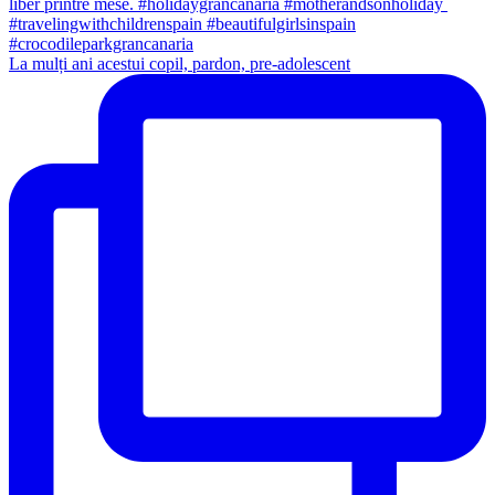
La mulți ani acestui copil, pardon, pre-adolescent