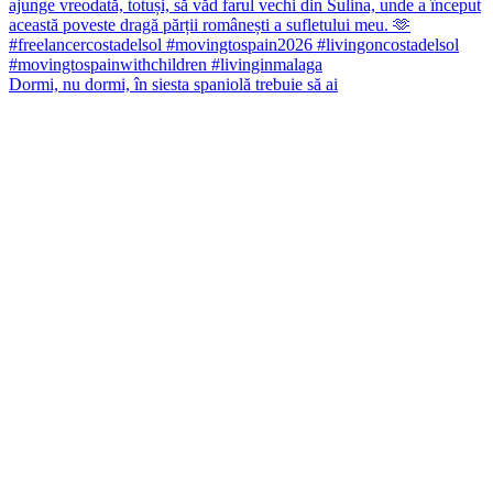
Dormi, nu dormi, în siesta spaniolă trebuie să ai