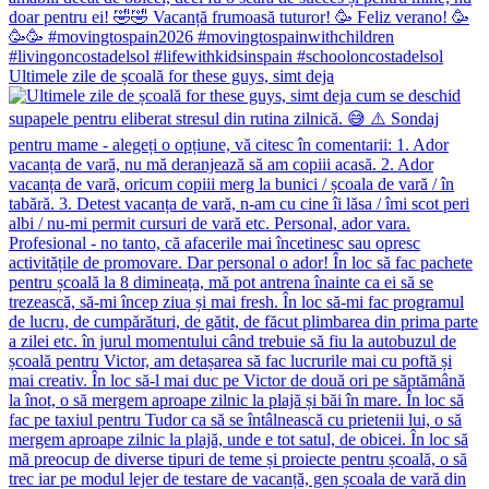
Ultimele zile de școală for these guys, simt deja