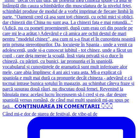
Când mi-e dor de starea de festival, de vibe-ul de