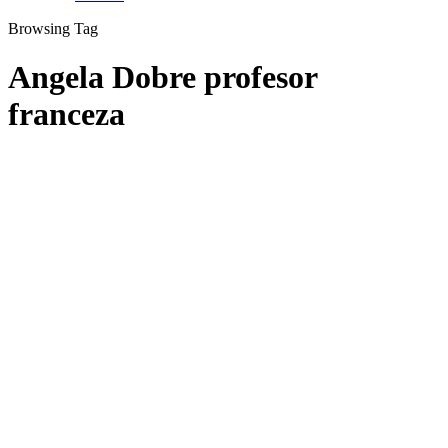
Browsing Tag
Angela Dobre profesor
franceza