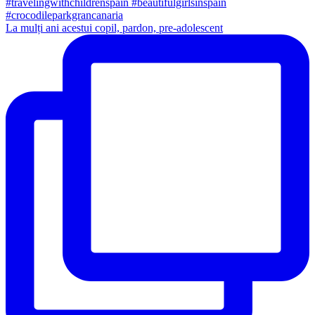
La mulți ani acestui copil, pardon, pre-adolescent