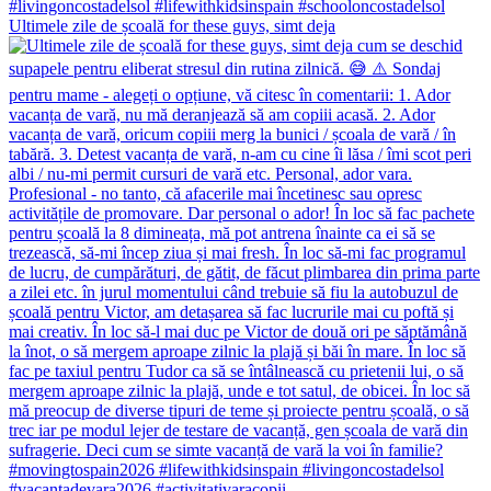
Ultimele zile de școală for these guys, simt deja