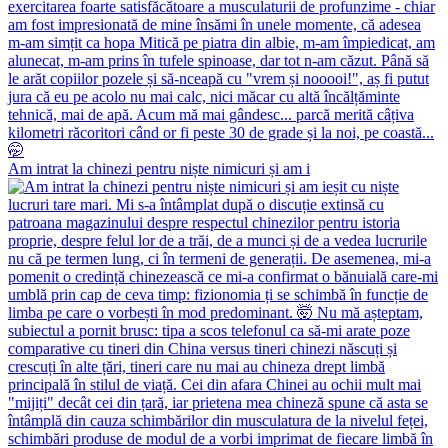
Am intrat la chinezi pentru niște nimicuri și am i