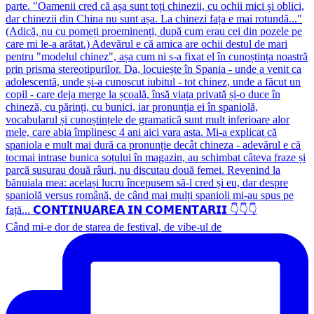
Când mi-e dor de starea de festival, de vibe-ul de