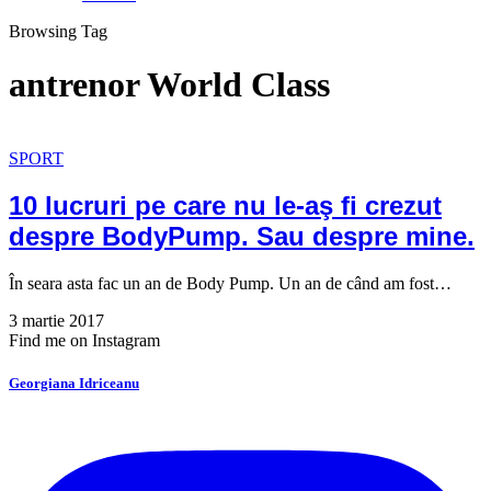
Browsing Tag
antrenor World Class
SPORT
10 lucruri pe care nu le-aş fi crezut
despre BodyPump. Sau despre mine.
În seara asta fac un an de Body Pump. Un an de când am fost…
3 martie 2017
Find me on Instagram
Georgiana Idriceanu