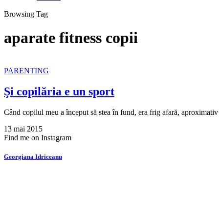
Browsing Tag
aparate fitness copii
PARENTING
Şi copilăria e un sport
Când copilul meu a început să stea în fund, era frig afară, aproxima
13 mai 2015
Find me on Instagram
Georgiana Idriceanu