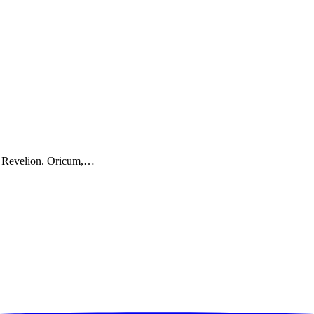
tiv Revelion. Oricum,…