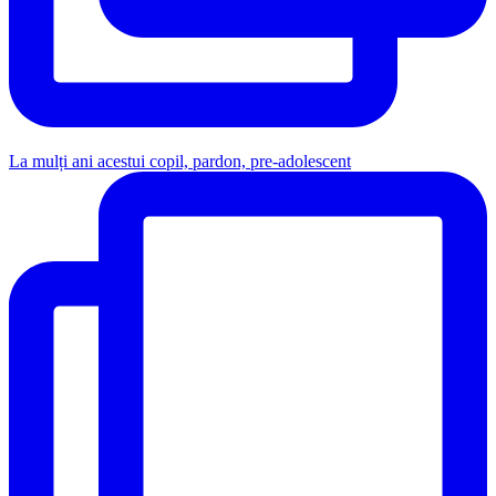
La mulți ani acestui copil, pardon, pre-adolescent