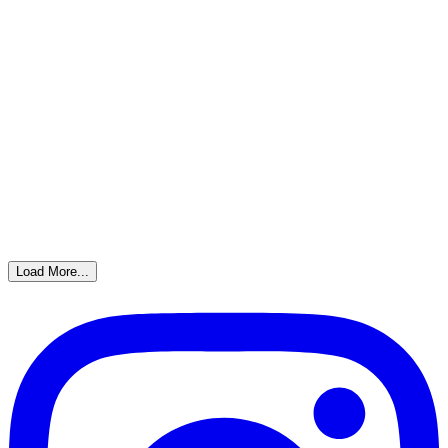
Load More...