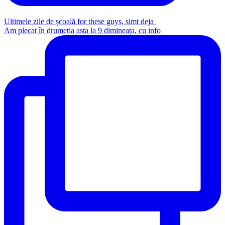
Ultimele zile de școală for these guys, simt deja
Am plecat în drumeția asta la 9 dimineața, cu info