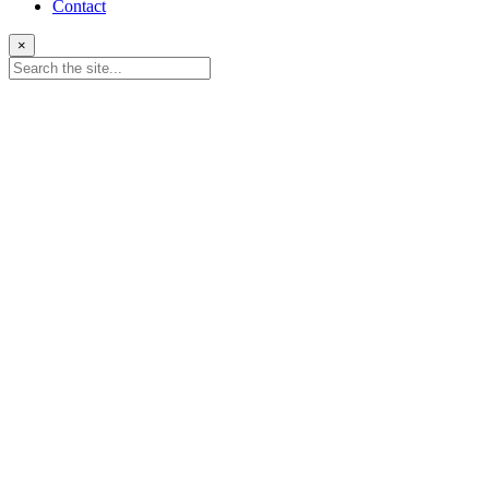
Contact
×