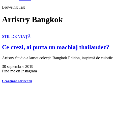
Browsing Tag
Artistry Bangkok
STIL DE VIAŢĂ
Ce crezi, ai purta un machiaj thailandez?
Artistry Studio a lansat colecția Bangkok Edition, inspirată de culoril
30 septembrie 2019
Find me on Instagram
Georgiana Idriceanu