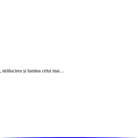
e, strălucirea și lumina celui mai…