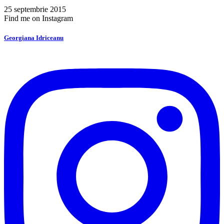
25 septembrie 2015
Find me on Instagram
Georgiana Idriceanu