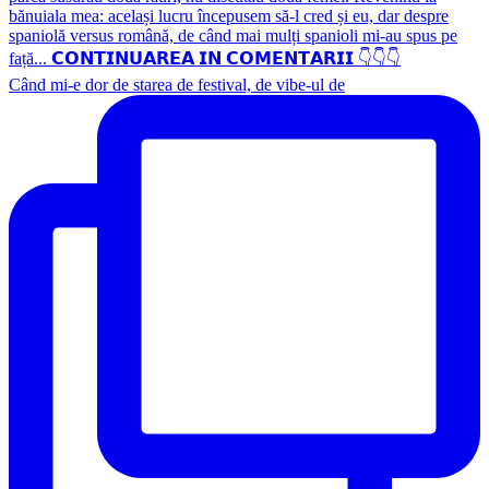
Când mi-e dor de starea de festival, de vibe-ul de