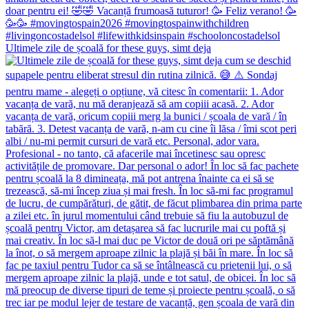
Ultimele zile de școală for these guys, simt deja