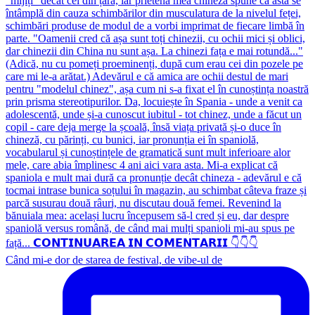
Când mi-e dor de starea de festival, de vibe-ul de