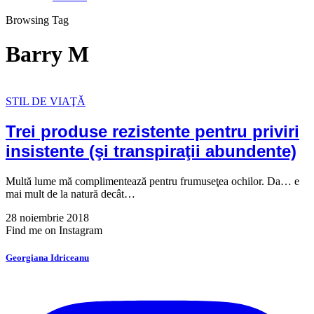
Browsing Tag
Barry M
STIL DE VIAŢĂ
Trei produse rezistente pentru priviri
insistente (şi transpiraţii abundente)
Multă lume mă complimentează pentru frumuseţea ochilor. Da… e
mai mult de la natură decât…
28 noiembrie 2018
Find me on Instagram
Georgiana Idriceanu