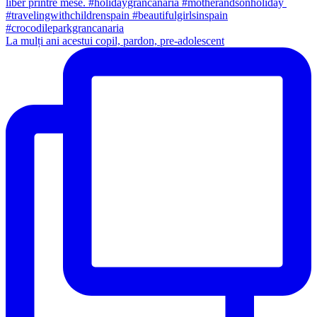
La mulți ani acestui copil, pardon, pre-adolescent