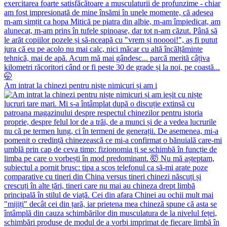
Am intrat la chinezi pentru niște nimicuri și am i