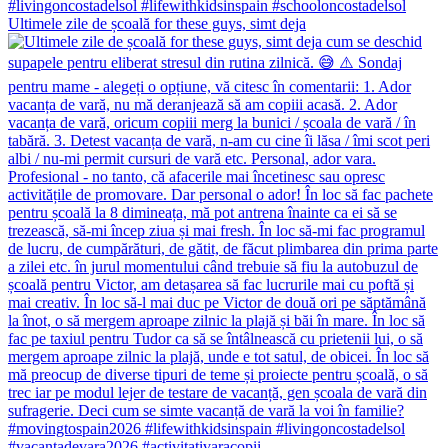
Ultimele zile de școală for these guys, simt deja