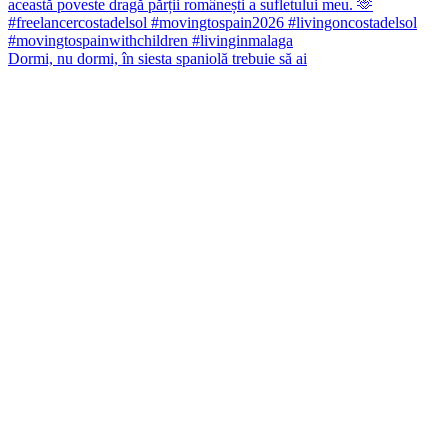
Dormi, nu dormi, în siesta spaniolă trebuie să ai