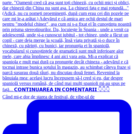
Când mi-e dor de starea de festival, de vibe-ul de